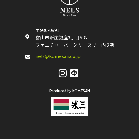
〒930-0991
富山市新庄銀座3丁目5-8
ファニチャーパーク ケースリー内 2階
nels@komesan.co.jp
Produced by KOMESAN