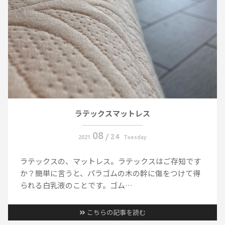
ラテックスマットレス
08
/
24
2021
Tuesday
ラテックスの、マットレス。⁡⁡ラテックスはご存知です
か？⁡簡単に言うと、パラゴムの木の幹に傷をつけて得
られる白乳液のことです。⁡ゴム…
こちらの記事を読む