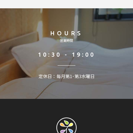
HOURS
営業時間
10:30 - 19:00
定休日：毎月第1･第3水曜日