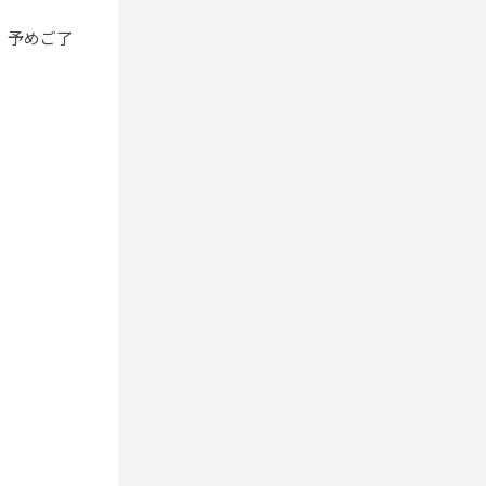
。予めご了