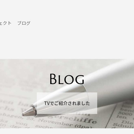
ェクト
ブログ
TVでご紹介されました