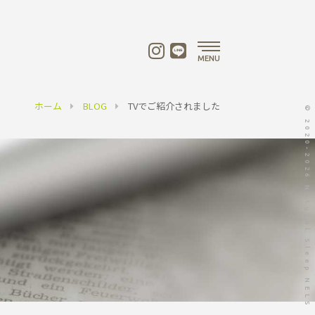
MENU
ホーム
BLOG
TVでご紹介されました
© 2020-2026 Natural Sleep NELS