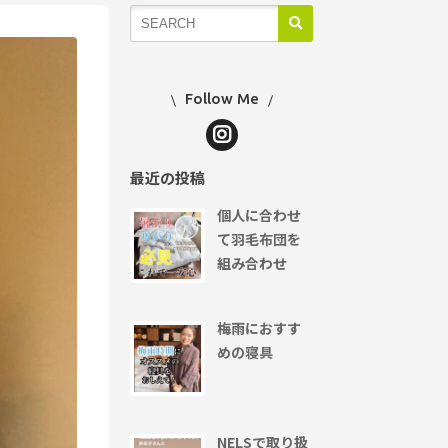
Follow Me
最近の投稿
個人に合わせ
て羽毛布団を
組み合わせ
梅雨におすす
めの寝具
NELSで取り扱