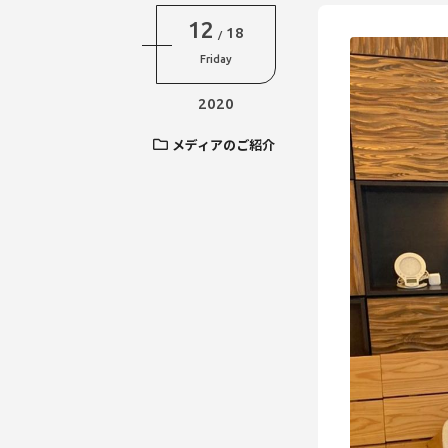
12
18
/
Friday
2020
メディアのご紹介