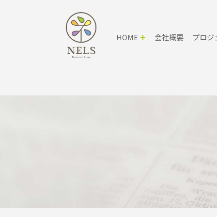
HOME
会社概要
プロジ