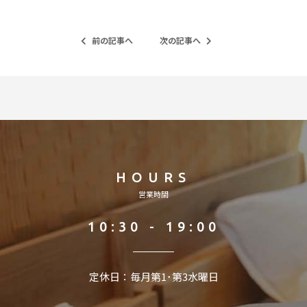
前の記事へ
次の記事へ
HOURS
営業時間
10:30 - 19:00
定休日：毎月第1･第3水曜日