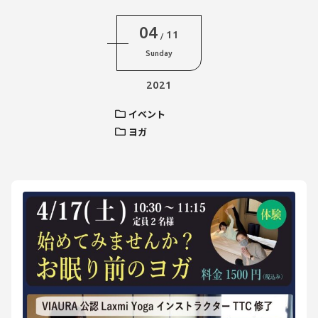
04
11
/
Sunday
2021
イベント
ヨガ