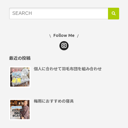
Follow Me
最近の投稿
個人に合わせて羽毛布団を組み合わせ
梅雨におすすめの寝具