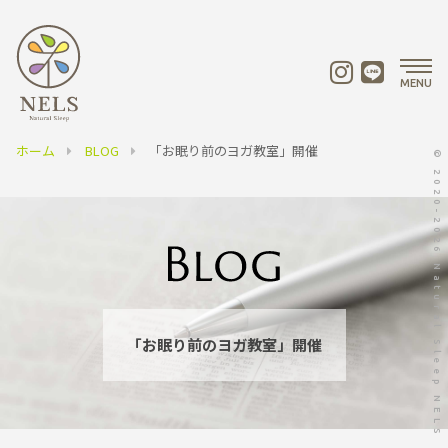
MENU
ホーム
BLOG
「お眠り前のヨガ教室」開催
© 2020-2026 Natural Sleep NELS
「お眠り前のヨガ教室」開催