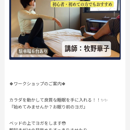
🍀ワークショップのご案内🍀
カラダを動かして良質な睡眠を手に入れる！！✨✨
『始めてみませんか？お眠り前のヨガ』
ベッドの上でヨガをします😳
朝起きがけの目覚めをすっきりさせたり、