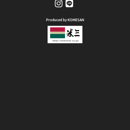
Produced by KOMESAN