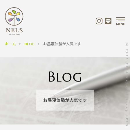
MENU
ホーム
BLOG
お昼寝体験が人気です
© 2020-2026 Natural Sleep NELS
お昼寝体験が人気です