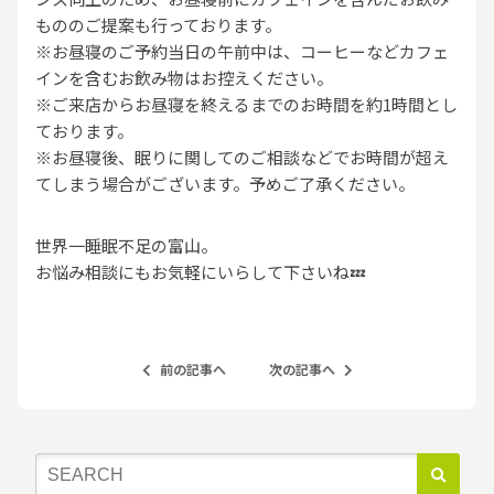
もののご提案も行っております。
※お昼寝のご予約当日の午前中は、コーヒーなどカフェ
インを含むお飲み物はお控えください。
※ご来店からお昼寝を終えるまでのお時間を約1時間とし
ております。
※お昼寝後、眠りに関してのご相談などでお時間が超え
てしまう場合がございます。予めご了承ください。
世界一睡眠不足の富山。
お悩み相談にもお気軽にいらして下さいね💤
前の記事へ
次の記事へ