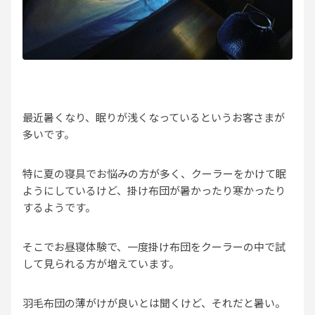
最近暑くなり、眠りが浅くなっているというお客さまが
多いです。
特に夏の寝具でお悩みの方が多く、クーラーをかけて眠
ようにしているけど、掛け布団が暑かったり寒かったり
するようです。
そこでお昼寝体験で、一度掛け布団をクーラーの中で試
して見られる方が増えています。
羽毛布団の薄がけが良いとは聞くけど、それだと暑い。