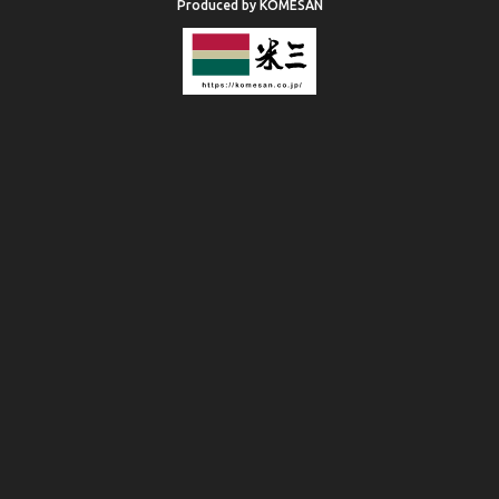
Produced by KOMESAN