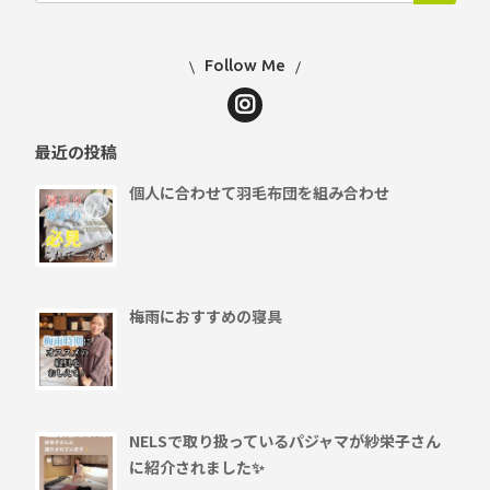
Follow Me
最近の投稿
個人に合わせて羽毛布団を組み合わせ
梅雨におすすめの寝具
NELSで取り扱っているパジャマが紗栄子さん
に紹介されました✨