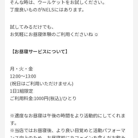
そんな時は、ウールケットをお試しください。
丁度良いものがNELSにはあります。
試してみるだけでも、
お気軽にお昼寝体験のご利用くださいね ☺️
【お昼寝サービスについて】
月・火・金
12:00〜13:00
(祝日はご利用いただけません)
1日1組限定
ご利用料金:1000円(税込)/ひとり
※適度なお昼寝は午後の時間をより活動的にしてくれま
す。
※当店ではお昼寝後、より良い目覚めと活動パフォーマ
ンス向上のため、お昼寝前にカフェインを含んだお飲み