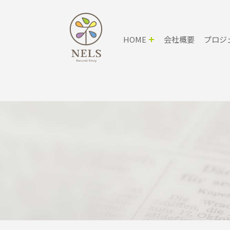
HOME
会社概要
プロジ