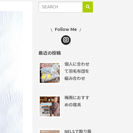
Follow Me
最近の投稿
個人に合わせ
て羽毛布団を
組み合わせ
梅雨におすす
めの寝具
NELSで取り扱