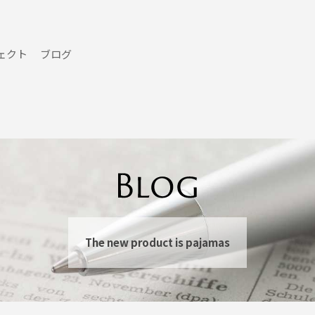
ェクト
ブログ
The new product is pajamas