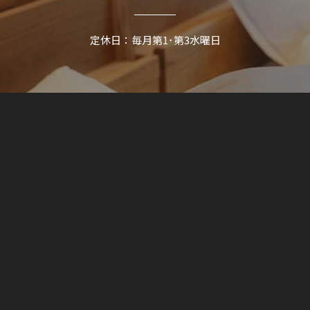
定休日：毎月第1･第3水曜日