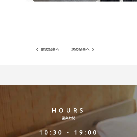
前の記事へ
次の記事へ
HOURS
営業時間
10:30 - 19:00