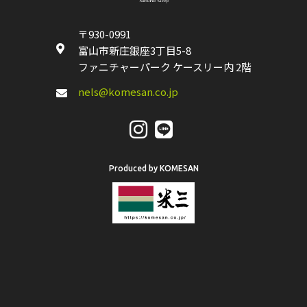
〒930-0991
富山市新庄銀座3丁目5-8
ファニチャーパーク ケースリー内 2階
nels@komesan.co.jp
Produced by KOMESAN