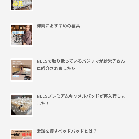
梅雨におすすめの寝具
NELSで取り扱っているパジャマが紗栄子さん
に紹介されました✨
NELSプレミアムキャメルパッドが再入荷しま
した！
常識を覆すベッドパッドとは？