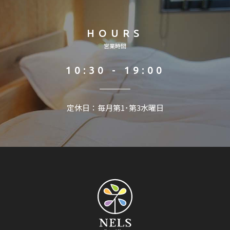
HOURS
営業時間
10:30 - 19:00
定休日：毎月第1･第3水曜日