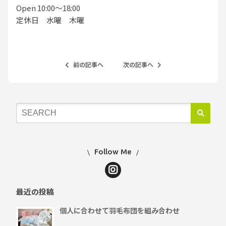
Open 10:00〜18:00
定休日 水曜 木曜
前の記事へ
次の記事へ
Follow Me
最近の投稿
個人に合わせて羽毛布団を組み合わせ