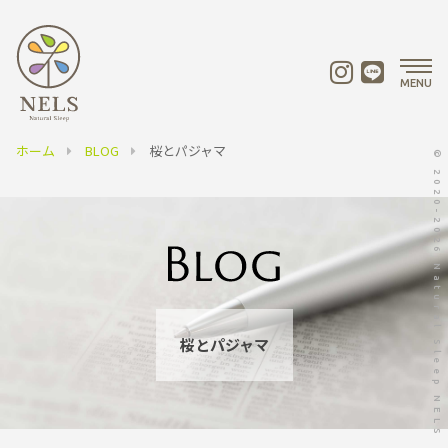
MENU
ホーム
BLOG
桜とパジャマ
© 2020-2026 Natural Sleep NELS
桜とパジャマ