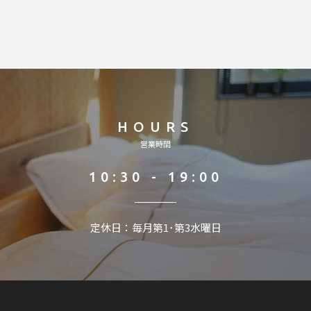
HOURS
営業時間
10:30 - 19:00
定休日：毎月第1･第3水曜日