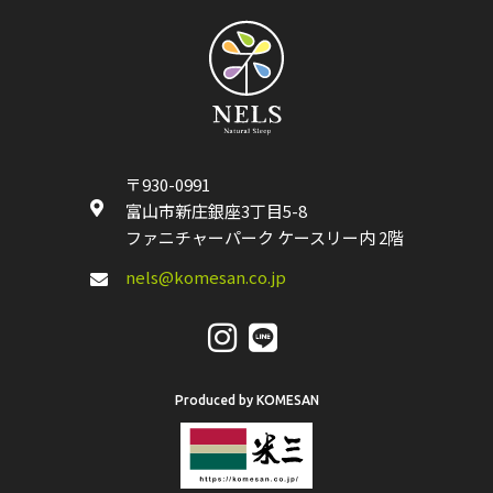
〒930-0991
富山市新庄銀座3丁目5-8
ファニチャーパーク ケースリー内 2階
nels@komesan.co.jp
Produced by KOMESAN