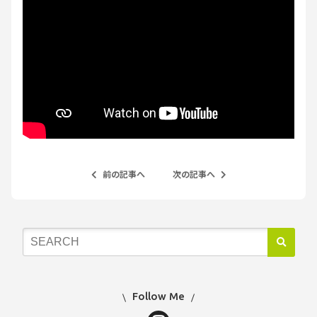
前の記事へ
次の記事へ
Follow Me