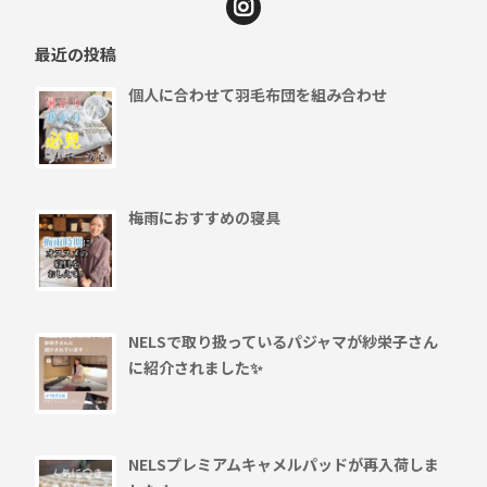
最近の投稿
個人に合わせて羽毛布団を組み合わせ
梅雨におすすめの寝具
NELSで取り扱っているパジャマが紗栄子さん
に紹介されました✨
NELSプレミアムキャメルパッドが再入荷しま