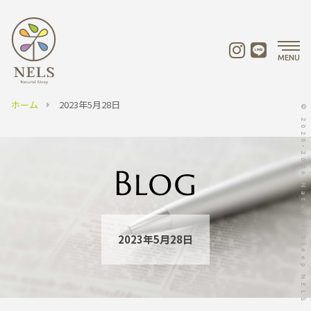
MENU
ホーム
2023年5月28日
© 2020-2026 Natural Sleep NELS
2023年5月28日