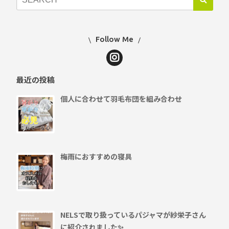
Follow Me
最近の投稿
個人に合わせて羽毛布団を組み合わせ
梅雨におすすめの寝具
NELSで取り扱っているパジャマが紗栄子さん
に紹介されました✨