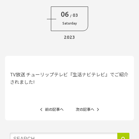
06
03
/
Saturday
2023
TV放送 チューリップテレビ『生活ナビテレビ』でご紹介
されました!
前の記事へ
次の記事へ