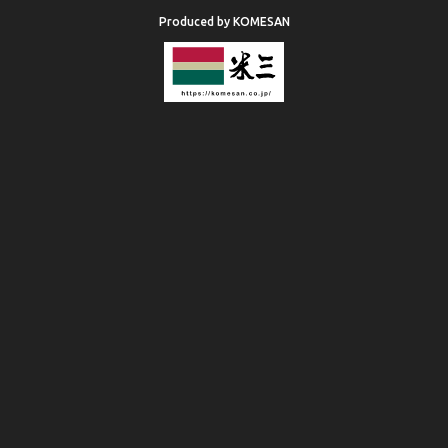
Produced by KOMESAN