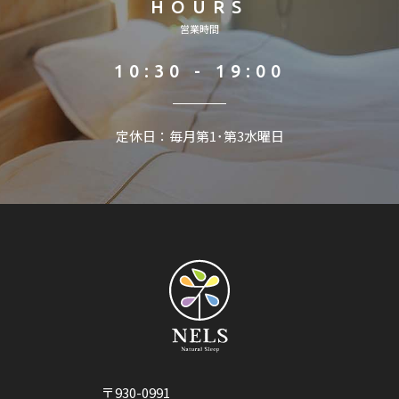
HOURS
営業時間
10:30 - 19:00
定休日：毎月第1･第3水曜日
〒930-0991