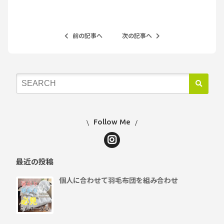
前の記事へ
次の記事へ
Follow Me
最近の投稿
個人に合わせて羽毛布団を組み合わせ