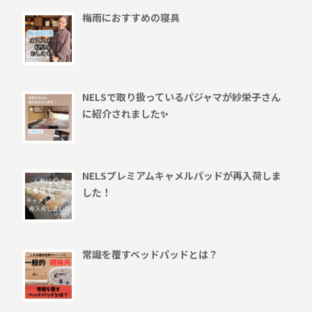
梅雨におすすめの寝具
NELSで取り扱っているパジャマが紗栄子さん
に紹介されました✨
NELSプレミアムキャメルパッドが再入荷しま
した！
常識を覆すベッドパッドとは？