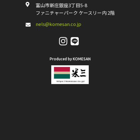
富山市新庄銀座3丁目5-8
ファニチャーパーク ケースリー内 2階
nels@komesan.co.jp
Produced by KOMESAN